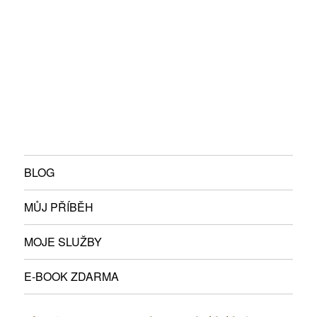
BLOG
MŮJ PŘÍBĚH
MOJE SLUŽBY
E-BOOK ZDARMA