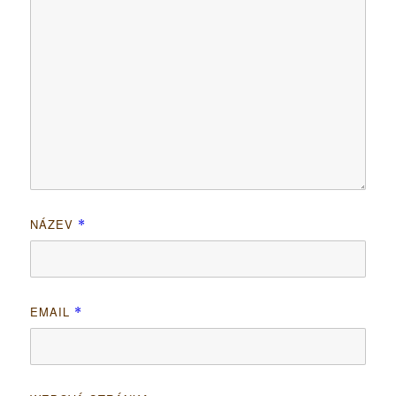
NÁZEV
*
EMAIL
*