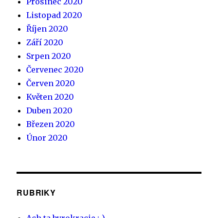
Prosinec 2020
Listopad 2020
Říjen 2020
Září 2020
Srpen 2020
Červenec 2020
Červen 2020
Květen 2020
Duben 2020
Březen 2020
Únor 2020
RUBRIKY
Ach ta byrokracie :-)