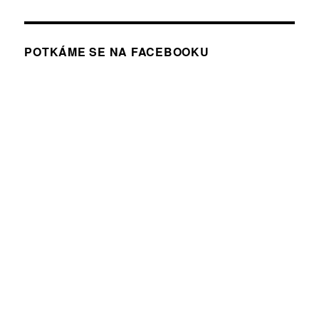
POTKÁME SE NA FACEBOOKU