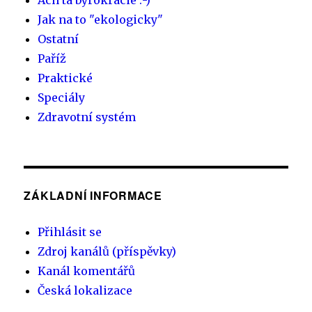
Jak na to "ekologicky"
Ostatní
Paříž
Praktické
Speciály
Zdravotní systém
ZÁKLADNÍ INFORMACE
Přihlásit se
Zdroj kanálů (příspěvky)
Kanál komentářů
Česká lokalizace